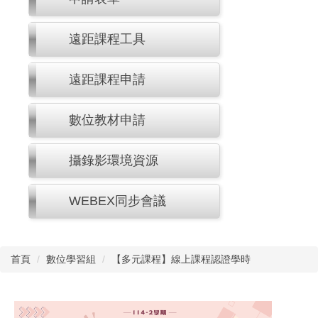
遠距課程工具
遠距課程申請
數位教材申請
攝錄影環境資源
WEBEX同步會議
首頁
數位學習組
【多元課程】線上課程認證學時