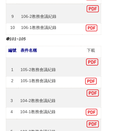
9
106-2教務會議紀錄
10
106-1教務會議紀錄
⭓101~105
編號
表件名稱
下載
1
105-2教務會議紀錄
2
105-1教務會議紀錄
3
104-2教務會議紀錄
4
104-1教務會議紀錄