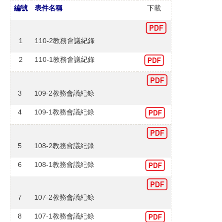
編號
表件名稱
下載
1
110-2教務會議紀錄
2
110-1教務會議紀錄
3
109-2教務會議紀錄
4
109-1教務會議紀錄
5
108-2教務會議紀錄
6
108-1教務會議紀錄
7
107-2教務會議紀錄
8
107-1教務會議紀錄