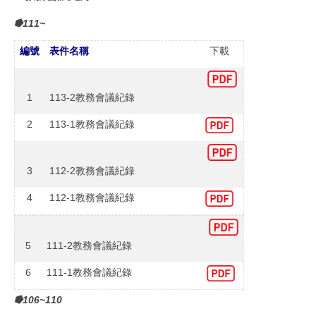
⭓111~
編號
表件名稱
下載
1
113-2教務會議紀錄
2
113-1教務會議紀錄
3
112-2教務會議紀錄
4
112-1教務會議紀錄
5
111-2教務會議紀錄
6
111-1教務會議紀錄
⭓106~110