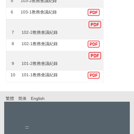
5
103-2教務會議紀錄
6
103-1教務會議紀錄
7
102-2教務會議紀錄
8
102-1教務會議紀錄
9
101-2教務會議紀錄
10
101-1教務會議紀錄
繁體
简体
English
:::