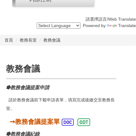
請選擇語言/Web Translate
Powered by
Translate
首頁
教務長室
教務會議
教務會議
⭓教務會議提案申請
請於教務會議前下載申請表單，填寫完成後繳交至教務長
室。
➞教務會議提案單
⭓教務會議紀錄