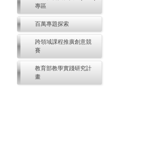
專區
百萬專題探索
跨領域課程推廣創意競
賽
教育部教學實踐研究計
畫