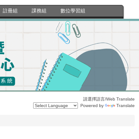
註冊組
課務組
數位學習組
請選擇語言/Web Translate
Powered by
Translate