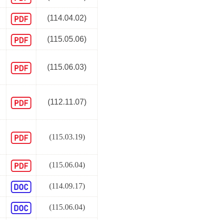
(114.04.02)
(
115.05.06
)
優
(
115.06.03
)
(112.11.07)
績
(115.03.19)
(115.06.04)
(114.09.17)
(115.06.04)