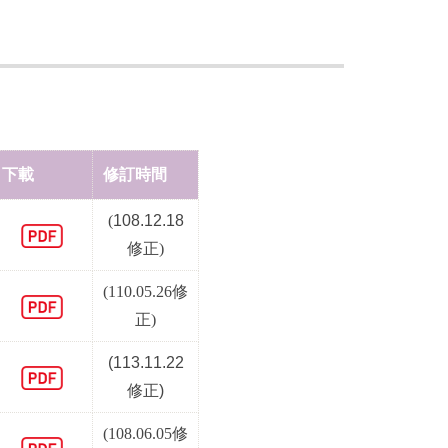
下載
修訂時間
(
108.12.18
修正)
(110.05.26修
正)
(113.11.22
修正)
(108.06.05修