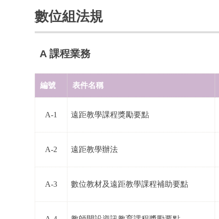
數位組法規
A 課程業務
編號
表件名稱
A-1
遠距教學課程獎勵要點
A-2
遠距教學辦法
A-3
數位教材及遠距教學課程補助要點
A-4
教師開設資訊教育課程獎勵要點