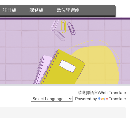
註冊組
課務組
數位學習組
請選擇語言/Web Translate
Powered by
Translate