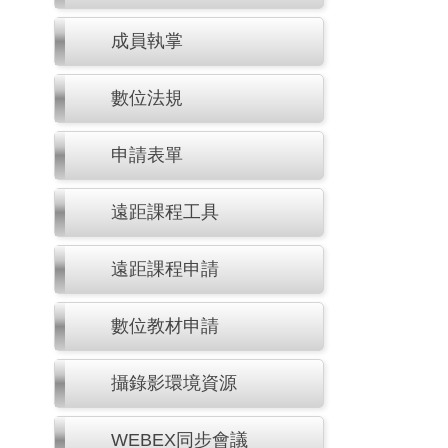
成員執掌
數位法規
申請表單
遠距課程工具
遠距課程申請
數位教材申請
攝錄影環境資源
WEBEX同步會議