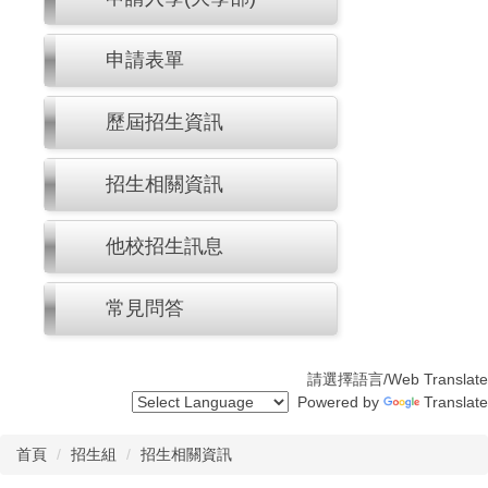
申請表單
歷屆招生資訊
招生相關資訊
他校招生訊息
常見問答
請選擇語言/Web Translate
Powered by
Translate
首頁
招生組
招生相關資訊