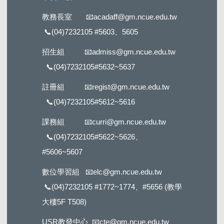
教務長室
📧
acadaff@gm.ncue.edu.tw
📞
(04)7232105 #5603
、5605
招生組
📧
admiss@gm.ncue.edu.tw
📞
(04)7232105#5632
~5637
註冊組
📧
regist@gm.ncue.edu.tw
📞
(04)7232105#5612
~5616
課務組
📧
curri@gm.ncue.edu.tw
📞
(04)7232105#5622
~5626、
#5606~5607
數位學習組
📧
elc@gm.ncue.edu.tw
📞
(04)7232105 #1772
~1774、#5656 (教學
大樓5F T508)
USR教發中心
📧
cte@gm.ncue.edu.tw