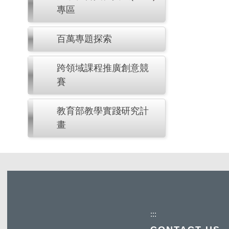
專區
百萬專題探索
跨領域課程推廣創意競
賽
教育部教學實踐研究計
畫
:::