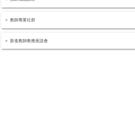
教師專業社群
新進教師教務座談會