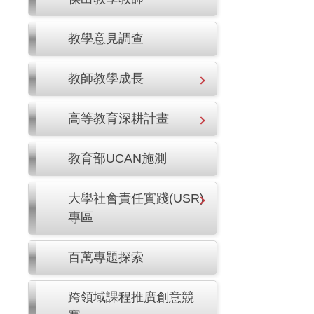
教學意見調查
教師教學成長
高等教育深耕計畫
教育部UCAN施測
大學社會責任實踐(USR)
專區
百萬專題探索
跨領域課程推廣創意競