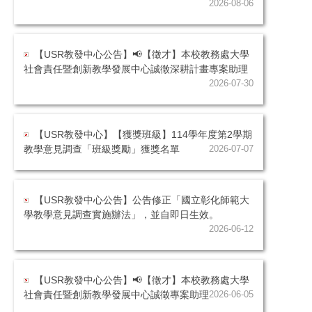
2026-08-06
【USR教發中心公告】📢【徵才】本校教務處大學
社會責任暨創新教學發展中心誠徵深耕計畫專案助理
2026-07-30
【USR教發中心】【獲獎班級】114學年度第2學期
教學意見調查「班級獎勵」獲獎名單
2026-07-07
【USR教發中心公告】公告修正「國立彰化師範大
學教學意見調查實施辦法」，並自即日生效。
2026-06-12
【USR教發中心公告】📢【徵才】本校教務處大學
社會責任暨創新教學發展中心誠徵專案助理
2026-06-05