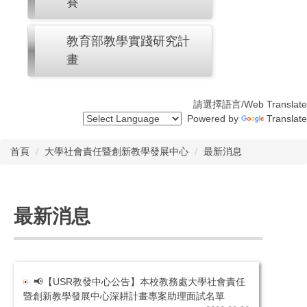
賽
教育部教學實踐研究計
畫
請選擇語言/Web Translate
Powered by
Translate
首頁
大學社會責任暨創新教學發展中心
最新消息
最新消息
📢【USR教發中心公告】本校教務處大學社會責任
暨創新教學發展中心深耕計畫專案助理面試名單