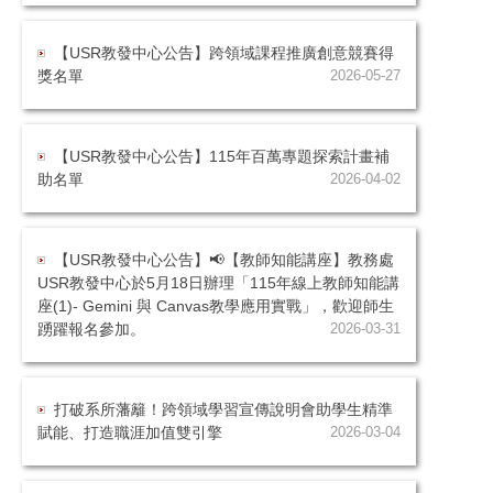
【USR教發中心公告】跨領域課程推廣創意競賽得
獎名單
2026-05-27
【USR教發中心公告】115年百萬專題探索計畫補
助名單
2026-04-02
【USR教發中心公告】📢【教師知能講座】教務處
USR教發中心於5月18日辦理「115年線上教師知能講
座(1)- Gemini 與 Canvas教學應用實戰」，歡迎師生
踴躍報名參加。
2026-03-31
打破系所藩籬！跨領域學習宣傳說明會助學生精準
賦能、打造職涯加值雙引擎
2026-03-04