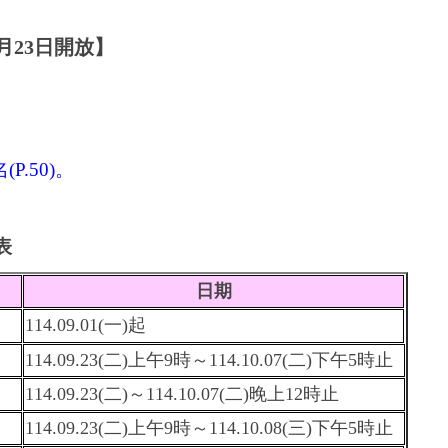
月23日開放】
.50)。
表
日期
114.09.01(一)起
114.09.23(二)上午9時～114.10.07(二)下午5時止
114.09.23(二)～114.10.07(二)晚上12時止
114.09.23(二)上午9時～114.10.08(三)下午5時止