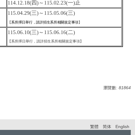
114.12.18(四)～115.02.23(一)止
115.04.29(三)～115.05.06(三)
【
系所擇日舉行，請詳招生系所相關規定事項
】
115.06.10(三)～115.06.16(二)
【系所擇日舉行，請詳招生系所相關規定事項】
瀏覽數:
81864
繁體
简体
English