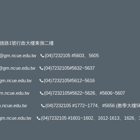
市進德路1號行政大樓東側二樓
f@gm.ncue.edu.tw
📞
(04)7232105 #5603
、5605
@gm.ncue.edu.tw
📞
(04)7232105#5632
~5637
gm.ncue.edu.tw
📞
(04)7232105#5612
~5616
m.ncue.edu.tw
📞
(04)7232105#5622
~5626、#5606~5607
.ncue.edu.tw
📞
(04)7232105 #1772
~1774、#5656 (教學大樓5F
m.ncue.edu.tw
📞
(04)7232105 #1601
~1602、1612-1613、1626、