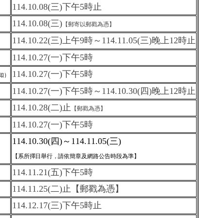
114.10.08(三)下午5時止
114.10.08(三)
【郵寄以郵戳為憑】
114.10.22(三)上午9時～114.11.05(三)晚上12時止
114.10.27(一)下午5時
114.10.27(一)下午5時
知）
114.10.27(一)下午5時～114.10.30(四)晚上12時止
114.10.28(二)止
【郵戳為憑】
114.10.27(一)下午5時
114.10.30(
四)
～
114.11.05(
三)
【
系所擇日舉行，請
依簡章及網路公告時段為準】
114.11.21(五)下午5時
114.11.25(二)止
【郵戳為憑】
114.12.17(三)下午5時止