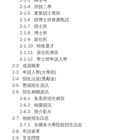
2-1-3 . 轉學考
2-1-4 . 四技二專
2-1-5 . 產業碩士專班
2-1-6 . 碩博士班推薦甄試
2-1-7 . 碩士班
2-1-8 . 博士班
2-1-9 . 新住民
2-1-10 . 特殊選才
2-1-11 . 原住民專班
2-1-12 . 學士班申請入學
2-2 . 成員職掌
2-3 . 申請入學(大學部)
2-4 . 招生法規(獎勵金)
2-5 . 歷屆招生資訊
2-6 . 招生相關資訊
2-6-1 . 各系所招生網頁
2-6-2 . 校園資訊
2-6-3 . 簡介影片
2-7 . 他校招生訊息
2-7-1 . 全國各大專院校招生訊息
2-8 . 申請表單
2-9 . 常見問答