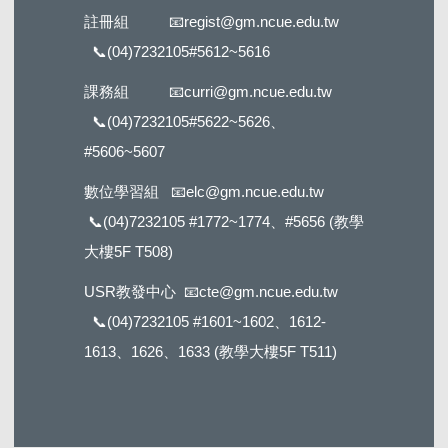
註冊組
📧
regist@gm.ncue.edu.tw
📞
(04)7232105#5612
~5616
課務組
📧
curri@gm.ncue.edu.tw
📞
(04)7232105#5622
~5626、
#5606~5607
數位學習組
📧
elc@gm.ncue.edu.tw
📞
(04)7232105 #1772
~1774、#5656 (教學
大樓5F T508)
USR教發中心
📧
cte@gm.ncue.edu.tw
📞
(04)7232105 #1601
~1602、1612-
1613、1626、1633 (教學大樓5F T511)