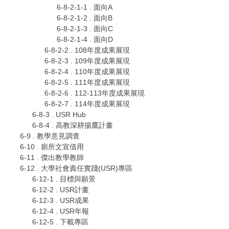
6-8-2-1-1 . 面向A
6-8-2-1-2 . 面向B
6-8-2-1-3 . 面向C
6-8-2-1-4 . 面向D
6-8-2-2 . 108年度成果展現
6-8-2-3 . 109年度成果展現
6-8-2-4 . 110年度成果展現
6-8-2-5 . 111年度成果展現
6-8-2-6 . 112-113年度成果展現
6-8-2-7 . 114年度成果展現
6-8-3 . USR Hub
6-8-4 . 高教深耕揚鷹計畫
6-9 . 教學意見調查
6-10 . 廁所文宣借用
6-11 . 傑出教學教師
6-12 . 大學社會責任實踐(USR)專區
6-12-1 . 目標與願景
6-12-2 . USR計畫
6-12-3 . USR成果
6-12-4 . USR年報
6-12-5 . 下載專區