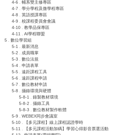
4-6 . 輔系雙主修專區
4-7 . 學分學程及微學程專區
4-8 . 英語授課專區
4-9 . 校課程委員會會議
4-10 . 教學品保專區
4-11 . AI學程聯盟
5 . 數位學習組
5-1 . 最新消息
5-2 . 成員職掌
5-3 . 數位法規
5-4 . 申請表單
5-5 . 遠距課程工具
5-6 . 遠距課程申請
5-7 . 數位教材申請
5-8 . 攝錄環境與硬體
5-8-1 . 錄製教材環境
5-8-2 . 攝錄工具
5-8-3 . 數位教材製作軟體
5-9 . WEBEX同步會議室
5-10 . 【多元課程】線上課程認證學時
5-11 . 【多元課程活動加碼】學習心得影音票選活動