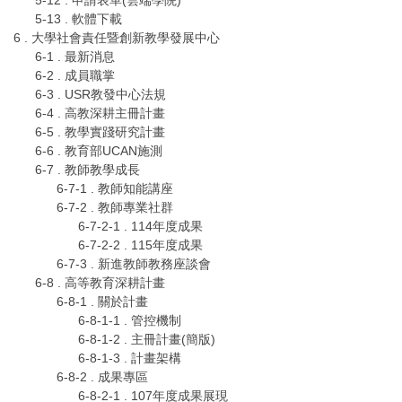
5-12 . 申請表單(雲端學院)
5-13 . 軟體下載
6 . 大學社會責任暨創新教學發展中心
6-1 . 最新消息
6-2 . 成員職掌
6-3 . USR教發中心法規
6-4 . 高教深耕主冊計畫
6-5 . 教學實踐研究計畫
6-6 . 教育部UCAN施測
6-7 . 教師教學成長
6-7-1 . 教師知能講座
6-7-2 . 教師專業社群
6-7-2-1 . 114年度成果
6-7-2-2 . 115年度成果
6-7-3 . 新進教師教務座談會
6-8 . 高等教育深耕計畫
6-8-1 . 關於計畫
6-8-1-1 . 管控機制
6-8-1-2 . 主冊計畫(簡版)
6-8-1-3 . 計畫架構
6-8-2 . 成果專區
6-8-2-1 . 107年度成果展現