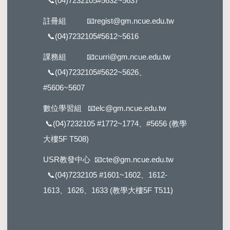
📞
(04)7232105#5632
~5637
註冊組
📧
regist@gm.ncue.edu.tw
📞
(04)7232105#5612
~5616
課務組
📧
curri@gm.ncue.edu.tw
📞
(04)7232105#5622
~5626、
#5606~5607
數位學習組
📧
elc@gm.ncue.edu.tw
📞
(04)7232105 #1772
~1774、#5656 (教學
大樓5F T508)
USR教發中心
📧
cte@gm.ncue.edu.tw
📞
(04)7232105 #1601
~1602、1612-
1613、1626、1633 (教學大樓5F T511)