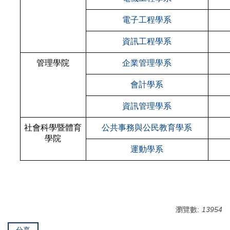
電子工程學系
資訊工程學系
管理學院
企業管理學系
會計學系
資訊管理學系
社會科學暨體育
公共事務與公民教育學系
學院
運動學系
瀏覽數:
13954
分享