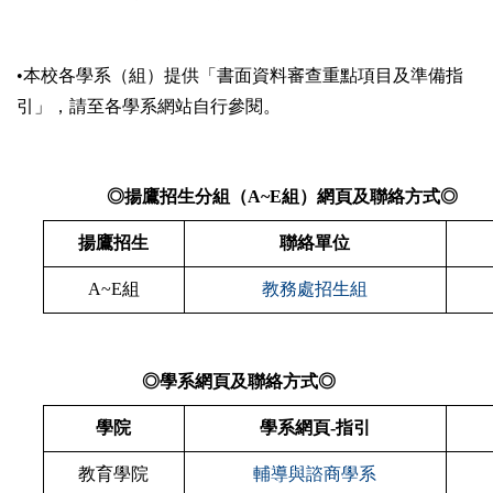
•本校各學系（組）提供「
書面資料審查重點項目及準備指
引
」，請至各學系網站自行參閱。
◎揚鷹招生分組（A~E組）網頁及聯絡方式◎
揚鷹招生
聯絡單位
A~E組
教務處招生組
◎學系網頁及聯絡方式◎
學院
學系網頁-指引
教育學院
輔導與諮商學系