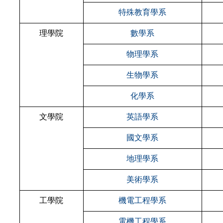
特殊教育學系
理學院
數學系
物理學系
生物學系
化學系
文學院
英語學系
國文學系
地理學系
美術學系
工學院
機電工程學系
電機工程學系