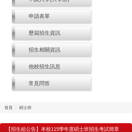
申請表單
歷屆招生資訊
招生相關資訊
他校招生訊息
常見問答
首頁
碩士班
【招生組公告】本校115學年度碩士班招生考試簡章