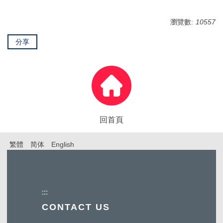
瀏覽數:
10557
分享
回首頁
繁體
简体
English
:::
CONTACT US