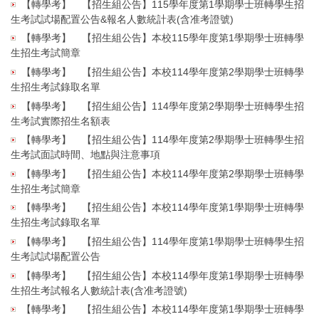
【轉學考】
【招生組公告】115學年度第1學期學士班轉學生招
生考試試場配置公告&報名人數統計表(含准考證號)
【轉學考】
【招生組公告】本校115學年度第1學期學士班轉學
生招生考試簡章
【轉學考】
【招生組公告】本校114學年度第2學期學士班轉學
生招生考試錄取名單
【轉學考】
【招生組公告】114學年度第2學期學士班轉學生招
生考試實際招生名額表
【轉學考】
【招生組公告】114學年度第2學期學士班轉學生招
生考試面試時間、地點與注意事項
【轉學考】
【招生組公告】本校114學年度第2學期學士班轉學
生招生考試簡章
【轉學考】
【招生組公告】本校114學年度第1學期學士班轉學
生招生考試錄取名單
【轉學考】
【招生組公告】114學年度第1學期學士班轉學生招
生考試試場配置公告
【轉學考】
【招生組公告】本校114學年度第1學期學士班轉學
生招生考試報名人數統計表(含准考證號)
【轉學考】
【招生組公告】本校114學年度第1學期學士班轉學