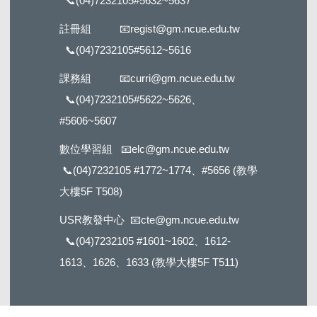
📞
(04)7232105#5632
~5637
註冊組
📧
regist@gm.ncue.edu.tw
📞
(04)7232105#5612
~5616
課務組
📧
curri@gm.ncue.edu.tw
📞
(04)7232105#5622
~5626、
#5606~5607
數位學習組
📧
elc@gm.ncue.edu.tw
📞
(04)7232105 #1772
~1774、#5656 (教學
大樓5F T508)
USR教發中心
📧
cte@gm.ncue.edu.tw
📞
(04)7232105 #1601
~1602、1612-
1613、1626、1633 (教學大樓5F T511)