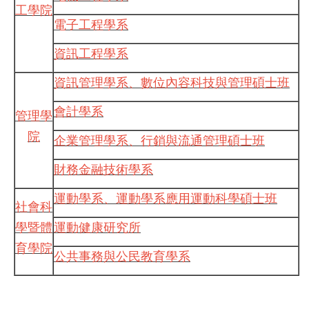
工學院
電子工程學系
資訊工程學系
資訊管理學系、數位內容科技與管理碩士班
會計學系
管理學
院
企業管理學系、行銷與流通管理碩士班
財務金融技術學系
運動學系
、
運動學系應用運動科學碩士班
社會科
學暨體
運動健康研究所
育學院
公共事務與公民教育學系