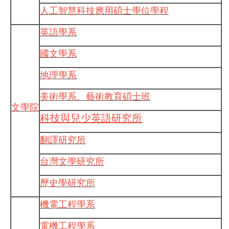
人工智慧科技應用碩士學位學程
英語學系
國文學系
地理學系
美術學系、藝術教育碩士班
文學院
科技與兒少英語研究所
翻譯研究所
台灣文學研究所
歷史學研究所
機電工程學系
電機工程學系