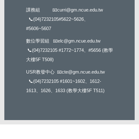
課務組
📧
curri@gm.ncue.edu.tw
📞
(04)7232105#5622
~5626、
#5606~5607
數位學習組
📧
elc@gm.ncue.edu.tw
📞
(04)7232105 #1772
~1774、#5656 (教學
大樓5F T508)
USR教發中心
📧
cte@gm.ncue.edu.tw
📞
(04)7232105 #1601
~1602、1612-
1613、1626、1633 (教學大樓5F T511)