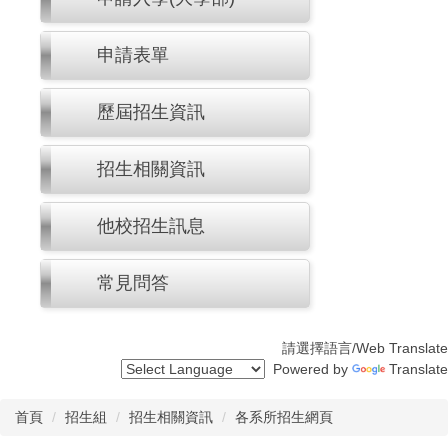
申請表單
歷屆招生資訊
招生相關資訊
他校招生訊息
常見問答
請選擇語言/Web Translate
Powered by
Translate
首頁
招生組
招生相關資訊
各系所招生網頁