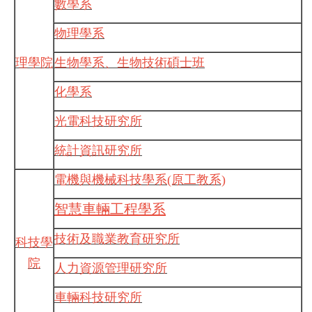
數學系
物理學系
理學院
生物學系、生物技術碩士班
化學系
光電科技研究所
統計資訊研究所
電機與機械科技學系(原工教系)
智慧車輛工程學系
技術及職業教育
研究所
科技學
院
人力資源管理研究所
車輛科技研究所