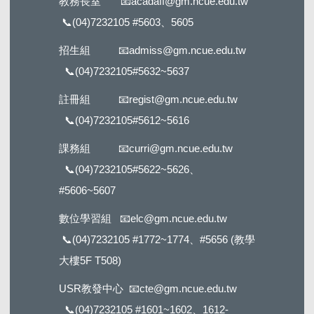
教務長室
📧
acadaff@gm.ncue.edu.tw
📞
(04)7232105 #5603
、5605
招生組
📧
admiss@gm.ncue.edu.tw
📞
(04)7232105#5632
~5637
註冊組
📧
regist@gm.ncue.edu.tw
📞
(04)7232105#5612
~5616
課務組
📧
curri@gm.ncue.edu.tw
📞
(04)7232105#5622
~5626、
#5606~5607
數位學習組
📧
elc@gm.ncue.edu.tw
📞
(04)7232105 #1772
~1774、#5656 (教學
大樓5F T508)
USR教發中心
📧
cte@gm.ncue.edu.tw
📞
(04)7232105 #1601
~1602、1612-