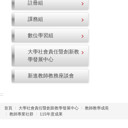
註冊組
課務組
數位學習組
大學社會責任暨創新教
學發展中心
新進教師教務座談會
:::
首頁
大學社會責任暨創新教學發展中心
教師教學成長
教師專業社群
115年度成果